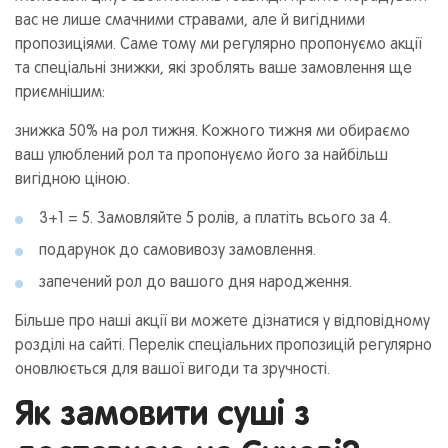
вас не лише смачними стравами, але й вигідними
пропозиціями. Саме тому ми регулярно пропонуємо акції
та спеціальні знижки, які зроблять ваше замовлення ще
приємнішим:
знижка 50% на рол тижня. Кожного тижня ми обираємо
ваш улюблений рол та пропонуємо його за найбільш
вигідною ціною.
3+1 = 5. Замовляйте 5 ролів, а платіть всього за 4.
подарунок до самовивозу замовлення.
запечений рол до вашого дня народження.
Більше про наші акції ви можете дізнатися у відповідному
розділі на сайті. Перелік спеціальних пропозицій регулярно
оновлюється для вашої вигоди та зручності.
Як замовити суші з