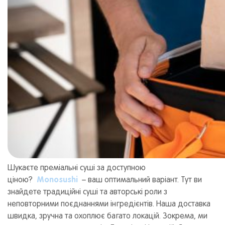
Шукаєте преміальні суші за доступною
ціною?
Monosushi
– ваш оптимальний варіант. Тут ви
знайдете традиційні суші та авторські роли з
неповторними поєднаннями інгредієнтів. Наша доставка
швидка, зручна та охоплює багато локацій. Зокрема, ми